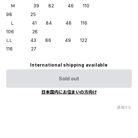
Ｍ 39 82 46 110
98 25
Ｌ 41 84 48 116
106 26
ＬＬ 43 86 49 122
116 27
International shipping available
Sold out
日本国内にお住まいの方向け
通報する