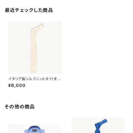
最近チェックした商品
イタリア製シルクニットタイ(オフ
ホワイト)
¥8,000
その他の商品