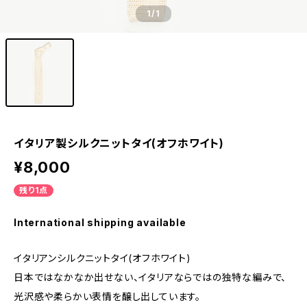
1
/1
イタリア製シルクニットタイ(オフホワイト)
¥8,000
残り1点
International shipping available
イタリアンシルクニットタイ(オフホワイト)
日本ではなかなか出せない、イタリアならではの独特な編みで、
光沢感や柔らかい表情を醸し出しています。