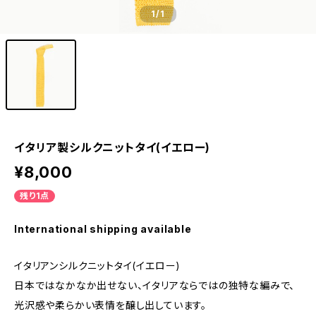
1
/1
イタリア製シルクニットタイ(イエロー)
¥8,000
残り1点
International shipping available
イタリアンシルクニットタイ(イエロー)
日本ではなかなか出せない、イタリアならではの独特な編みで、
光沢感や柔らかい表情を醸し出しています。