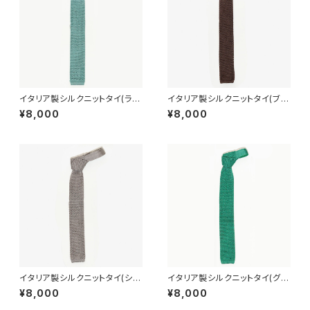
イタリア製シルクニットタイ(ライ
イタリア製シルクニットタイ(ブラ
トグリーン)
ウン)
¥8,000
¥8,000
イタリア製シルクニットタイ(シル
イタリア製シルクニットタイ(グリ
バー)
ーン)
¥8,000
¥8,000