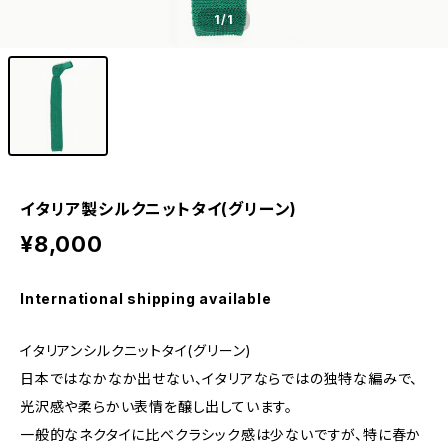
1
/1
イタリア製シルクニットタイ(グリーン)
¥8,000
International shipping available
イタリアンシルクニットタイ(グリーン)
日本ではなかなか出せない、イタリアならではの独特な編みで、
光沢感や柔らかい表情を醸し出しています。
一般的なネクタイに比べクラシック感は少ないですが、特に春か