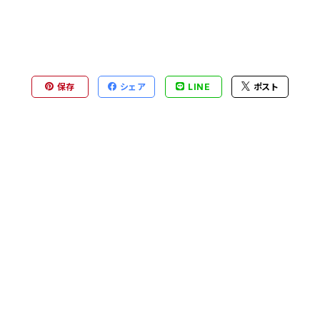
保存
シェア
LINE
ポスト