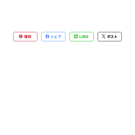
保存
シェア
LINE
ポスト