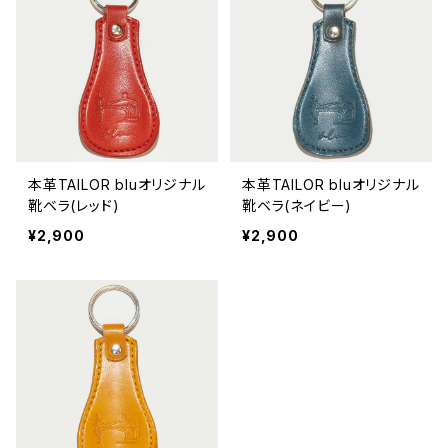
本革TAILOR bluオリジナル
本革TAILOR bluオリジナル
靴ベラ(レッド)
靴ベラ(ネイビー)
¥2,900
¥2,900