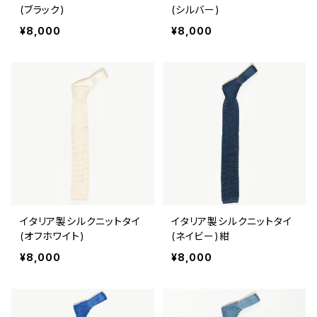
(ブラック)
(シルバー)
¥8,000
¥8,000
イタリア製シルクニットタイ
イタリア製シルクニットタイ
(オフホワイト)
(ネイビー)紺
¥8,000
¥8,000