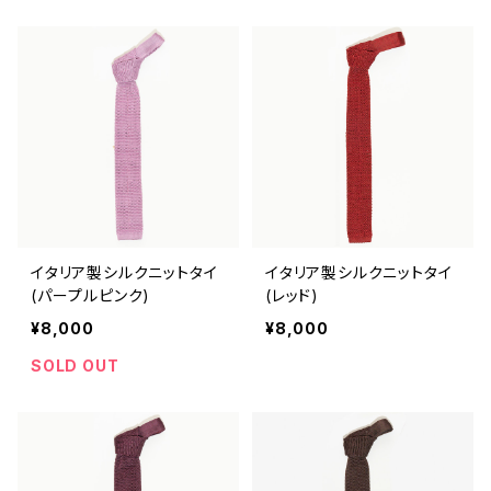
イタリア製シルクニットタイ
イタリア製シルクニットタイ
(パープルピンク)
(レッド)
¥8,000
¥8,000
SOLD OUT