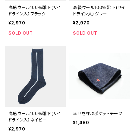
高級ウール100％靴下(サイ
高級ウール100％靴下(サイ
ドライン入）ブラック
ドライン入）グレ－
¥2,970
¥2,970
SOLD OUT
SOLD OUT
高級ウール100％靴下(サイ
幸せを呼ぶポケットチーフ
ドライン入）ネイビ－
¥1,480
¥2,970