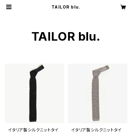
TAILOR blu.
TAILOR blu.
イタリア製シルクニットタイ
イタリア製シルクニットタイ