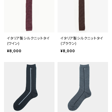
イタリア製シルクニットタイ
イタリア製シルクニットタイ
(ワイン)
(ブラウン)
¥8,000
¥8,000