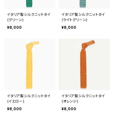
イタリア製シルクニットタイ
イタリア製シルクニットタイ
(グリーン)
(ライトグリーン)
¥8,000
¥8,000
イタリア製シルクニットタイ
イタリア製シルクニットタイ
(イエロー)
(オレンジ)
¥8,000
¥8,000