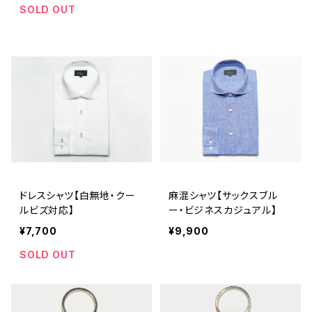
SOLD OUT
ドレスシャツ【白無地・クー
麻混シャツ【サックスブル
ルビズ対応】
ー・ビジネスカジュアル】
¥7,700
¥9,900
SOLD OUT