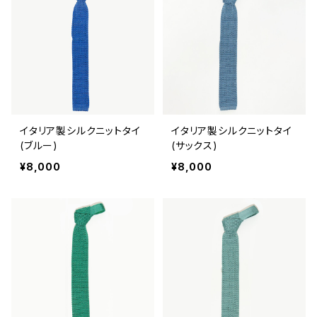
イタリア製シルクニットタイ
イタリア製シルクニットタイ
(ブルー)
(サックス)
¥8,000
¥8,000